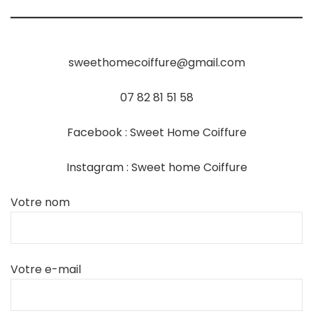
sweethomecoiffure@gmail.com
07 82 81 51 58
Facebook : Sweet Home Coiffure
Instagram : Sweet home Coiffure
Votre nom
Votre e-mail