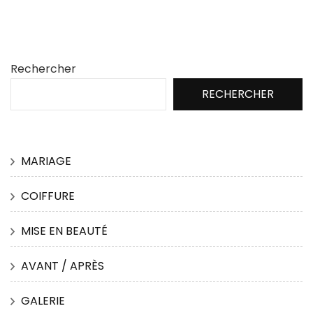
Rechercher
RECHERCHER
MARIAGE
COIFFURE
MISE EN BEAUTÉ
AVANT / APRÈS
GALERIE