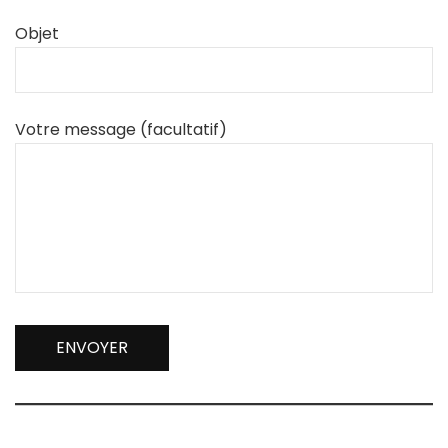
Objet
Votre message (facultatif)