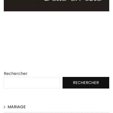
Rechercher
RECHERCHER
MARIAGE