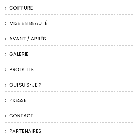
COIFFURE
MISE EN BEAUTÉ
AVANT / APRÈS
GALERIE
PRODUITS
QUI SUIS-JE ?
PRESSE
CONTACT
PARTENAIRES